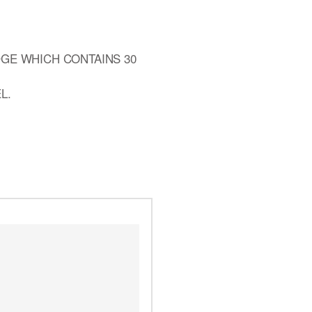
DGE WHICH CONTAINS 30
L.