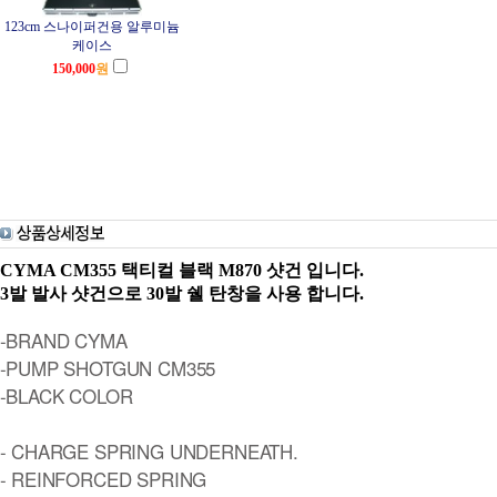
123cm 스나이퍼건용 알루미늄
케이스
150,000
원
CYMA CM355 택티컬 블랙 M870 샷건 입니다.
3발 발사 샷건으로 30발 쉘 탄창을 사용 합니다.
-BRAND CYMA
-PUMP SHOTGUN CM355
-BLACK COLOR
- CHARGE SPRING UNDERNEATH.
- REINFORCED SPRING