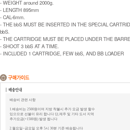
- WEIGHT around 2000g.
- LENGTH 895mm
- CAL-6mm.
- THE bbS MUST BE INSERTED IN THE SPECIAL CARTRI
bbS.
- THE CARTRIDGE MUST BE PLACED UNDER THE BARRE
- SHOOT 3 bbS AT A TIME.
- INCLUDED 1 CARTRIDGE, FEW bbS, AND BB LOADER
배송비 관련 사항
1.배송비는 2500원이며 지방 착불시 추가 요금 발생 할수
있으므로 선불이 유리 합니다 단,제주 및 기타 도서 지역
추가요금(+1500원) 발생 됩니다
2.월요일~금요일 오후 5시 30분 기준 배송됩니다