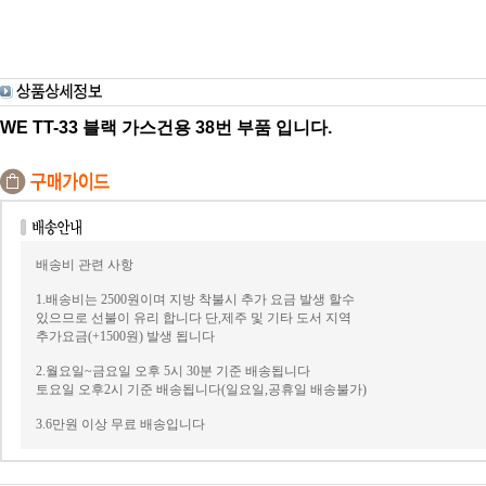
WE TT-33 블랙 가스건용 38번 부품 입니다.
배송비 관련 사항
1.배송비는 2500원이며 지방 착불시 추가 요금 발생 할수
있으므로 선불이 유리 합니다 단,제주 및 기타 도서 지역
추가요금(+1500원) 발생 됩니다
2.월요일~금요일 오후 5시 30분 기준 배송됩니다
토요일 오후2시 기준 배송됩니다(일요일,공휴일 배송불가)
3.6만원 이상 무료 배송입니다