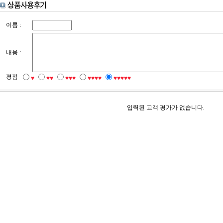
이름 :
내용 :
평점
♥
♥♥
♥♥♥
♥♥♥♥
♥♥♥♥♥
입력된 고객 평가가 없습니다.