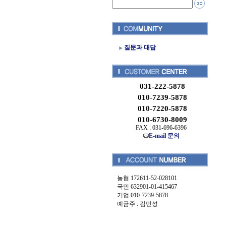
질문과 대답
031-222-5878
010-7239-5878
010-7220-5878
010-6730-8009
FAX : 031-696-6396
E-mail 문의
농협 172611-52-028101
국민 632901-01-415467
기업 010-7239-5878
예금주 : 김민성