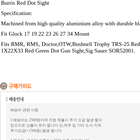
Burris Red Dot Sight
Specification:
Machined from high quality aluminium alloy with durable bla
Fit Glock 17 19 22 23 26 27 34 Mount
Fits RMR, RMS, Doctor,OTW,Bushnell Trophy TRS-25 Red
1X22X33 Red Green Dot Gun Sight,Sig Sauer SOR52001.
배송비 관련 사항
1.배송비는 2500원이며 지방 착불시 추가 요금 발생 할수
있으므로 선불이 유리 합니다 단,제주 및 기타 도서 지역
추가요금(+1500원) 발생 됩니다