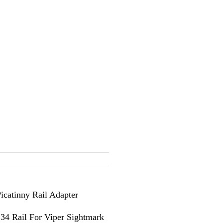
icatinny Rail Adapter
 34 Rail For Viper Sightmark