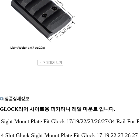
GLOCK리어 사이트용 피카티니 레일 마운트 입니다.
Sight Mount Plate Fit Glock 17/19/22/23/26/27/34 Rail For P
4 Slot Glock Sight Mount Plate Fit Glock 17 19 22 23 26 27