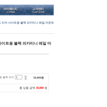
K 리어 사이트용 블랙 피카티니 레일 마운트
 사이트용 블랙 피카티니 레일 마
용 블랙 피카
30,000
원
총 상품 금액
30,000
원