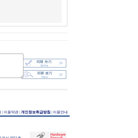
개
|
이용약관
|
개인정보취급방침
|
이용안내