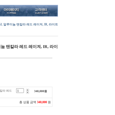
OGL 알루미늄 탠칼라 레드 레이져, IR, 라이트
미늄 탠칼라 레드 레이져, IR, 라이
탠칼라 레드
340,000
원
총 상품 금액
340,000
원