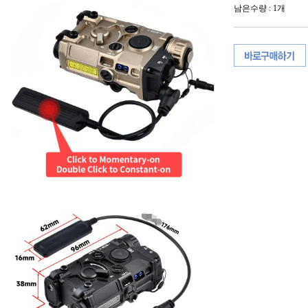
남은수량 : 1개