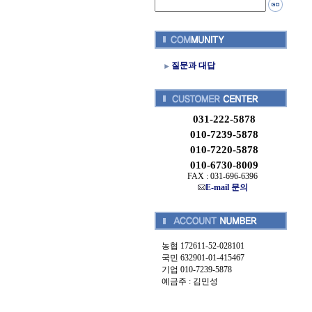
질문과 대답
031-222-5878
010-7239-5878
010-7220-5878
010-6730-8009
FAX : 031-696-6396
E-mail 문의
농협 172611-52-028101
국민 632901-01-415467
기업 010-7239-5878
예금주 : 김민성