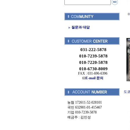
질문과 대답
031-222-5878
010-7239-5878
010-7220-5878
010-6730-8009
FAX : 031-696-6396
E-mail 문의
도쿄
농협 172611-52-028101
국민 632901-01-415467
기업 010-7239-5878
예금주 : 김민성