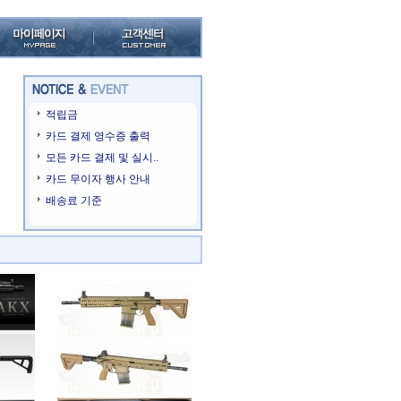
적립금
카드 결제 영수증 출력
모든 카드 결제 및 실시..
카드 무이자 행사 안내
배송료 기준