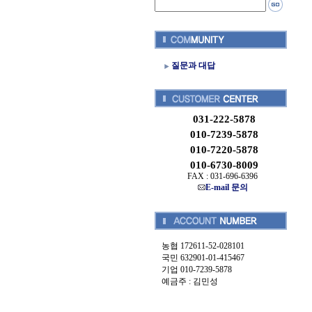
질문과 대답
031-222-5878
010-7239-5878
010-7220-5878
010-6730-8009
FAX : 031-696-6396
E-mail 문의
농협 172611-52-028101
국민 632901-01-415467
기업 010-7239-5878
예금주 : 김민성