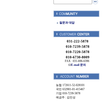
질문과 대답
031-222-5878
010-7239-5878
010-7220-5878
010-6730-8009
FAX : 031-696-6396
E-mail 문의
농협 172611-52-028101
국민 632901-01-415467
기업 010-7239-5878
예금주 : 김민성