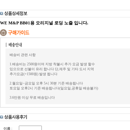
.
WE M&P BB01용 오리지널 로딩 노즐 입니다
배송비 관련 사항
1.배송비는 2500원이며 지방 착불시 추가 요금 발생 할수
있으므로 선불이 유리 합니다 단,제주 및 기타 도서 지역
추가요금(+1500원) 발생 됩니다
2.월요일~금요일 오후 5시 30분 기준 배송됩니다
토요일 오후2시 기준 배송됩니다(일요일,공휴일 배송불가)
3.6만원 이상 무료 배송입니다
이름 :