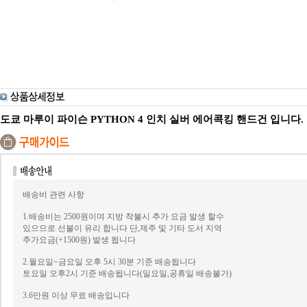
도쿄 마루이 파이슨 PYTHON 4 인치 실버 에어콕킹 핸드건 입니다.
배송비 관련 사항
1.배송비는 2500원이며 지방 착불시 추가 요금 발생 할수
있으므로 선불이 유리 합니다 단,제주 및 기타 도서 지역
추가요금(+1500원) 발생 됩니다
2.월요일~금요일 오후 5시 30분 기준 배송됩니다
토요일 오후2시 기준 배송됩니다(일요일,공휴일 배송불가)
3.6만원 이상 무료 배송입니다