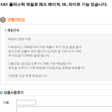
ABS 플라스틱 재질로 레드 레이져, IR, 라이트 기능 있습니다.
배송비 관련 사항
1.배송비는 2500원이며 지방 착불시 추가 요금 발생 할수
있으므로 선불이 유리 합니다 단,제주 및 기타 도서 지역
추가요금(+1500원) 발생 됩니다
2.월요일~금요일 오후 5시 30분 기준 배송됩니다
토요일 오후2시 기준 배송됩니다(일요일,공휴일 배송불가)
3.6만원 이상 무료 배송입니다
이름 :