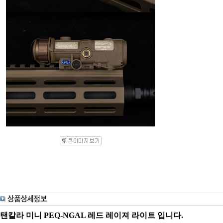
탠칼라 미니 PEQ-NGAL 레드 레이져 라이트 입니다.