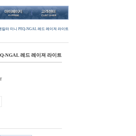
탠칼라 미니 PEQ-NGAL 레드 레이져 라이트
Q-NGAL 레드 레이져 라이트
T