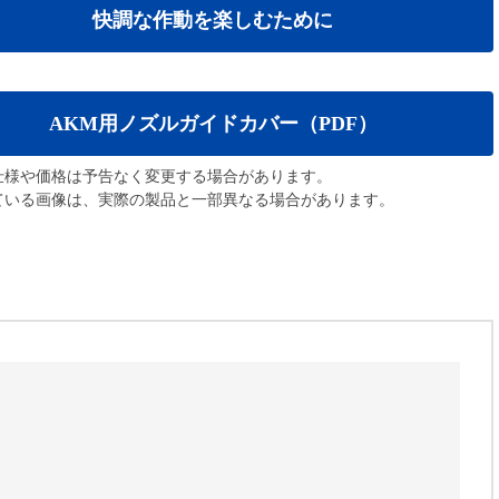
快調な作動を楽しむために
AKM用ノズルガイドカバー（PDF）
仕様や価格は予告なく変更する場合があります。
ている画像は、実際の製品と一部異なる場合があります。