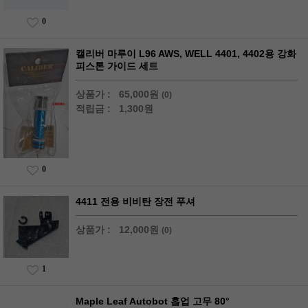
0
캘리버 마루이 L96 AWS, WELL 4401, 4402용 강화
피스톤 가이드 세트
상품가 :
65,000원
(0)
적립금 :
1,300원
0
4411 전용 비비탄 장전 푸셔
상품가 :
12,000원
(0)
1
Maple Leaf Autobot 홉업 고무 80°