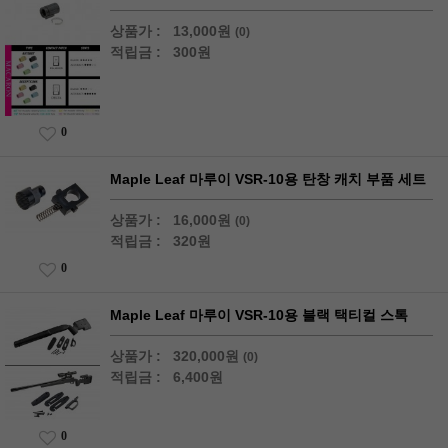
상품가 :
13,000원
(0)
적립금 :
300원
0
Maple Leaf 마루이 VSR-10용 탄창 캐치 부품 세트
상품가 :
16,000원
(0)
적립금 :
320원
0
Maple Leaf 마루이 VSR-10용 블랙 택티컬 스톡
상품가 :
320,000원
(0)
적립금 :
6,400원
0