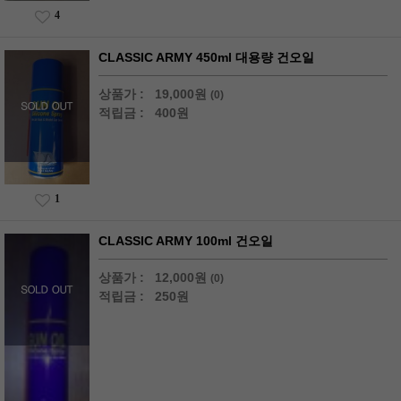
4
CLASSIC ARMY 450ml 대용량 건오일
상품가 :
19,000원
(0)
적립금 :
400원
1
CLASSIC ARMY 100ml 건오일
상품가 :
12,000원
(0)
적립금 :
250원