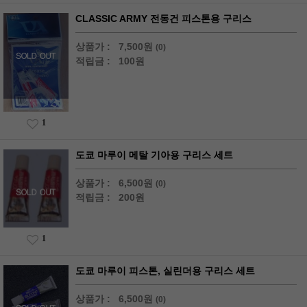
CLASSIC ARMY 전동건 피스톤용 구리스
상품가 :
7,500원
(0)
적립금 :
100원
1
도쿄 마루이 메탈 기아용 구리스 세트
상품가 :
6,500원
(0)
적립금 :
200원
1
도쿄 마루이 피스톤, 실린더용 구리스 세트
상품가 :
6,500원
(0)