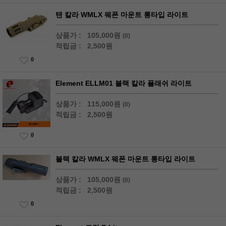
탠 칼라 WMLX 웨폰 마운트 롱타입 라이트
상품가 :
105,000원
(0)
적립금 :
2,500원
0
Element ELLM01 블랙 칼라 플래쉬 라이트
상품가 :
115,000원
(0)
적립금 :
2,500원
0
블랙 칼라 WMLX 웨폰 마운트 롱타입 라이트
상품가 :
105,000원
(0)
적립금 :
2,500원
0