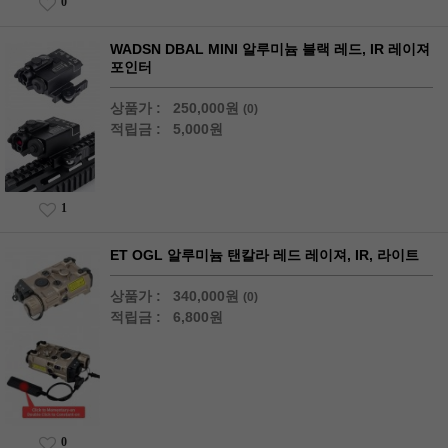
0
WADSN DBAL MINI 알루미늄 블랙 레드, IR 레이져
포인터
상품가 :
250,000원
(0)
적립금 :
5,000원
1
ET OGL 알루미늄 탠칼라 레드 레이져, IR, 라이트
상품가 :
340,000원
(0)
적립금 :
6,800원
0