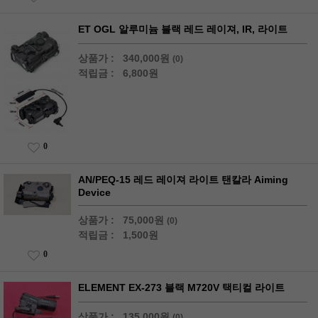
ET OGL 알루미늄 블랙 레드 레이져, IR, 라이트
상품가 :
340,000원
(0)
적립금 :
6,800원
0
AN/PEQ-15 레드 레이져 라이트 탠칼라 Aiming
Device
상품가 :
75,000원
(0)
적립금 :
1,500원
0
ELEMENT EX-273 블랙 M720V 택티컬 라이트
상품가 :
135,000원
(0)