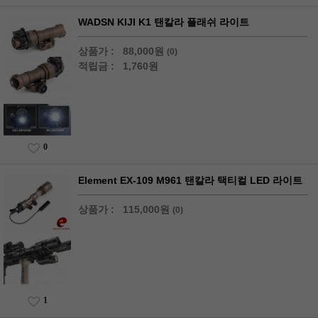
WADSN KIJI K1 탠칼라 플래쉬 라이트
상품가 :
88,000원
(0)
적립금 :
1,760원
0
Element EX-109 M961 탠칼라 택티컬 LED 라이트
상품가 :
115,000원
(0)
1